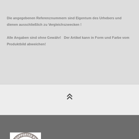
Die angegebenen Referenznummern sind Eigentum des Urhebers und
dienen ausschließlich zu Vergleichszwecken !
Alle Angaben sind ohne Gewähr! Der Artikel kann in Form und Farbe vom
Produktbild abweichen!