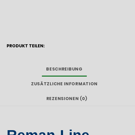
PRODUKT TEILEN:
BESCHREIBUNG
ZUSÄTZLICHE INFORMATION
REZENSIONEN (0)