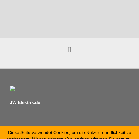
JW-Elektrik.de
Diese Seite verwendet Cookies, um die Nutzerfreundlichkeit zu