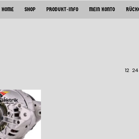
HOME
SHOP
PRODUKT-INFO
MEIN KONTO
RÜCK
12
24