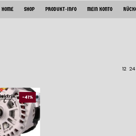
HOME
SHOP
PRODUKT-INFO
MEIN KONTO
RÜCK
12
24
-41%