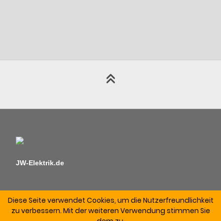
JW-Elektrik.de
Diese Seite verwendet Cookies, um die Nutzerfreundlichkeit
zu verbessern. Mit der weiteren Verwendung stimmen Sie