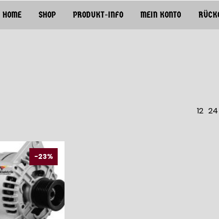
HOME
SHOP
PRODUKT-INFO
MEIN KONTO
RÜCK
12
24
-23%