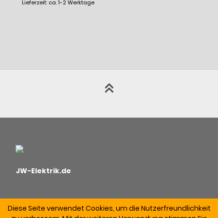
Lieferzeit: ca. 1-2 Werktage
JW-Elektrik.de
Diese Seite verwendet Cookies, um die Nutzerfreundlichkeit