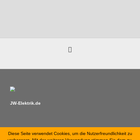
JW-Elektrik.de
Diese Seite verwendet Cookies, um die Nutzerfreundlichkeit zu