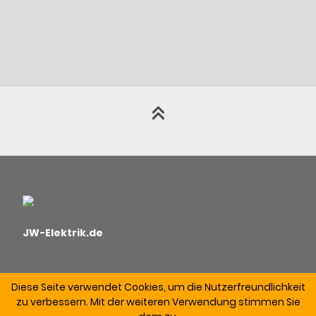
JW-Elektrik.de
Diese Seite verwendet Cookies, um die Nutzerfreundlichkeit
zu verbessern. Mit der weiteren Verwendung stimmen Sie