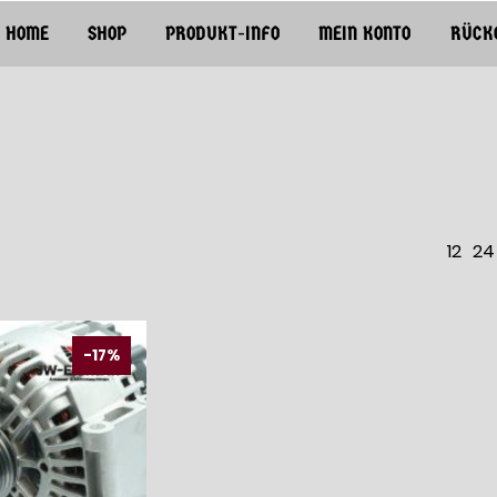
HOME
SHOP
PRODUKT-INFO
MEIN KONTO
RÜCK
12
24
-17%