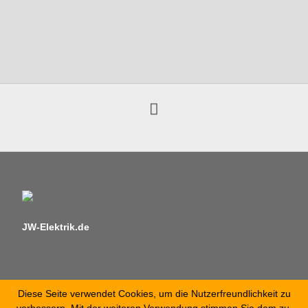
JW-Elektrik.de
Diese Seite verwendet Cookies, um die Nutzerfreundlichkeit zu