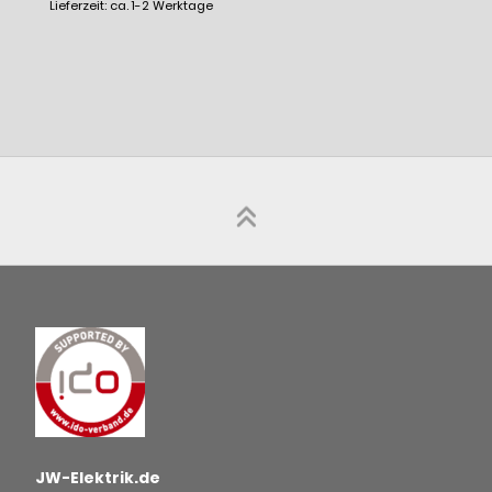
Lieferzeit: ca. 1-2 Werktage
JW-Elektrik.de