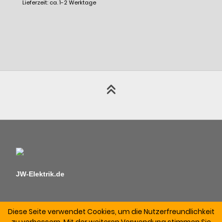
Lieferzeit: ca. 1-2 Werktage
JW-Elektrik.de
Diese Seite verwendet Cookies, um die Nutzerfreundlichkeit