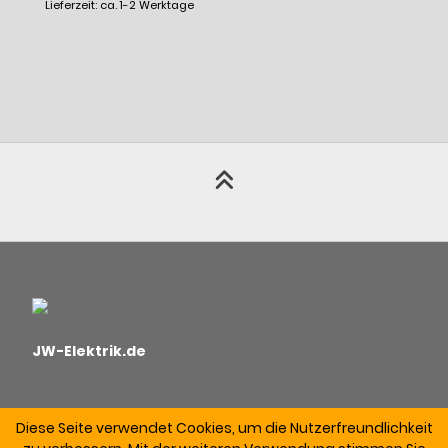
Lieferzeit: ca. 1-2 Werktage
JW-Elektrik.de
Diese Seite verwendet Cookies, um die Nutzerfreundlichkeit