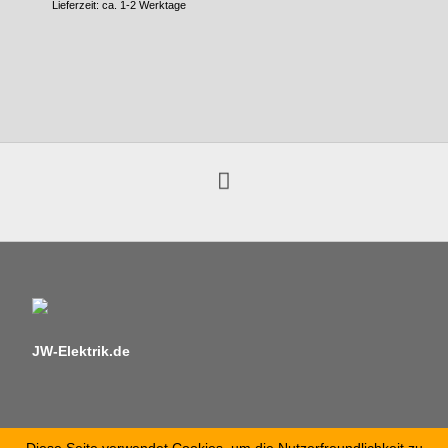
Lieferzeit: ca. 1-2 Werktage
JW-Elektrik.de