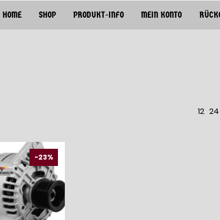
HOME
SHOP
PRODUKT-INFO
MEIN KONTO
RÜCK
12
24
-23%