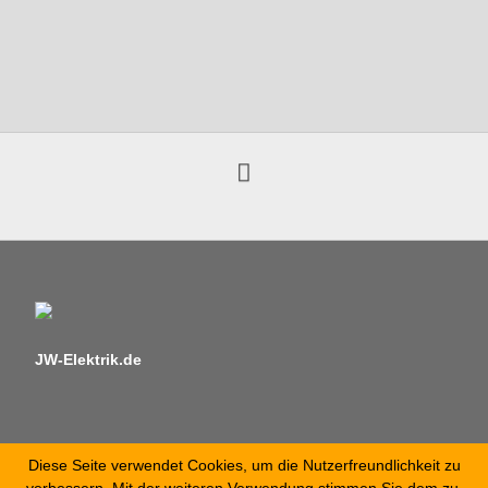
JW-Elektrik.de
Diese Seite verwendet Cookies, um die Nutzerfreundlichkeit zu