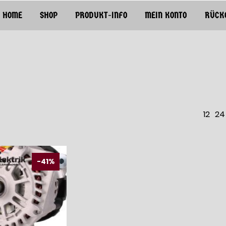
HOME
SHOP
PRODUKT-INFO
MEIN KONTO
RÜCK
12
24
-41%