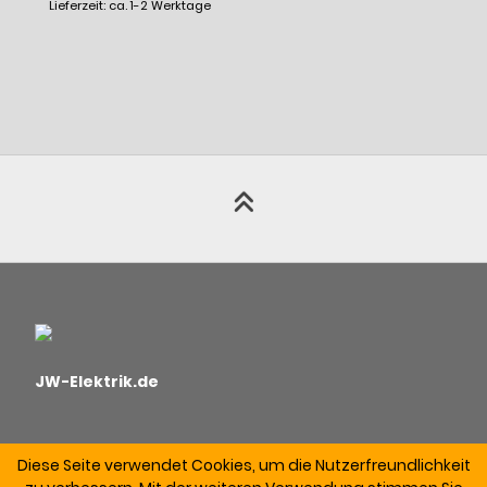
Lieferzeit: ca. 1-2 Werktage
JW-Elektrik.de
Diese Seite verwendet Cookies, um die Nutzerfreundlichkeit