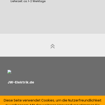
Lieferzeit: ca. 1-2 Werktage
JW-Elektrik.de
Diese Seite verwendet Cookies, um die Nutzerfreundlichkeit