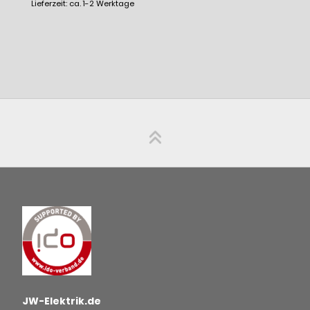
Lieferzeit: ca. 1-2 Werktage
JW-Elektrik.de