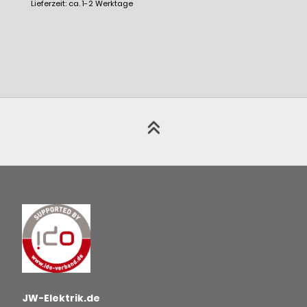
Lieferzeit: ca. 1-2 Werktage
JW-Elektrik.de