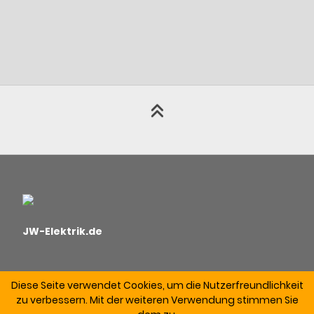
JW-Elektrik.de
Diese Seite verwendet Cookies, um die Nutzerfreundlichkeit
zu verbessern. Mit der weiteren Verwendung stimmen Sie