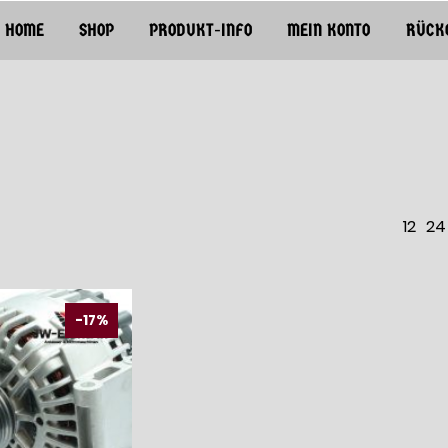
HOME
SHOP
PRODUKT-INFO
MEIN KONTO
RÜCK
12
24
-17%