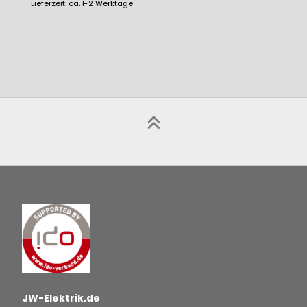
Lieferzeit: ca. 1-2 Werktage
JW-Elektrik.de