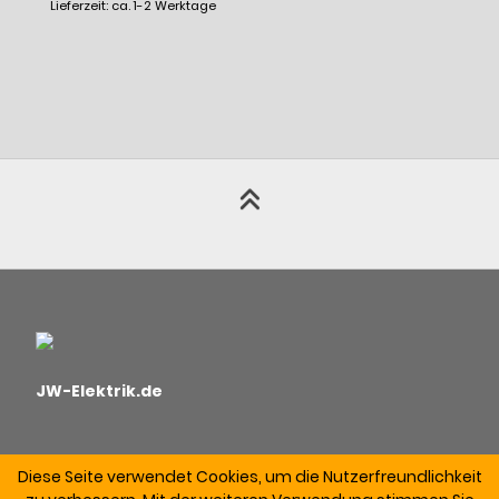
Lieferzeit: ca. 1-2 Werktage
JW-Elektrik.de
Diese Seite verwendet Cookies, um die Nutzerfreundlichkeit