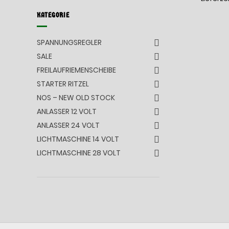
KATEGORIE
SPANNUNGSREGLER
SALE
FREILAUFRIEMENSCHEIBE
STARTER RITZEL
NOS – NEW OLD STOCK
ANLASSER 12 VOLT
ANLASSER 24 VOLT
LICHTMASCHINE 14 VOLT
LICHTMASCHINE 28 VOLT