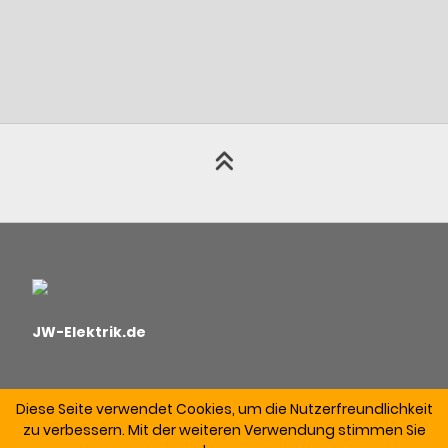
JW-Elektrik.de
Diese Seite verwendet Cookies, um die Nutzerfreundlichkeit
zu verbessern. Mit der weiteren Verwendung stimmen Sie