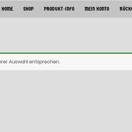
HOME
SHOP
PRODUKT-INFO
MEIN KONTO
RÜCK
Ihrer Auswahl entsprechen.