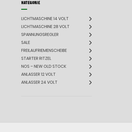
KATEGORIE
LICHTMASCHINE 14 VOLT
LICHTMASCHINE 28 VOLT
SPANNUNGSREGLER
SALE
FREILAUFRIEMENSCHEIBE
STARTER RITZEL
NOS – NEW OLD STOCK
ANLASSER 12 VOLT
ANLASSER 24 VOLT