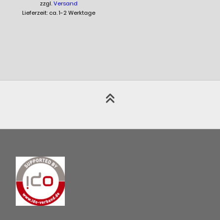
zzgl.
Versand
Lieferzeit: ca. 1-2 Werktage