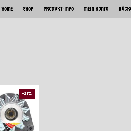
HOME
SHOP
PRODUKT-INFO
MEIN KONTO
RÜCK
-21%