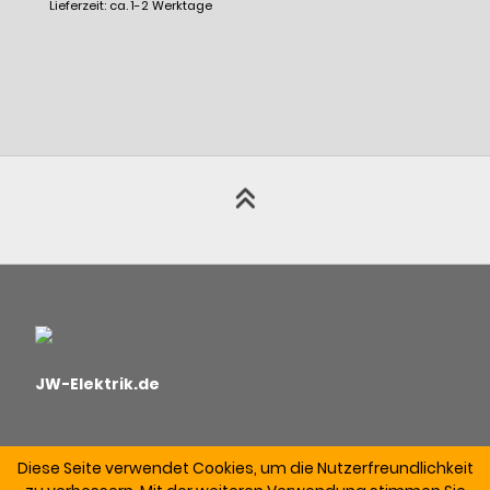
Lieferzeit: ca. 1-2 Werktage
JW-Elektrik.de
Diese Seite verwendet Cookies, um die Nutzerfreundlichkeit