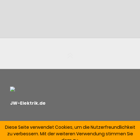
JW-Elektrik.de
Diese Seite verwendet Cookies, um die Nutzerfreundlichkeit
zu verbessern. Mit der weiteren Verwendung stimmen Sie