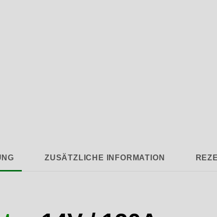
UNG
ZUSÄTZLICHE INFORMATION
REZE