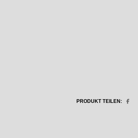
PRODUKT TEILEN: