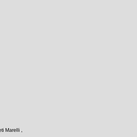
 Marelli ,