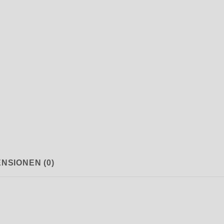
NSIONEN (0)