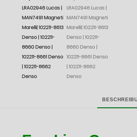
BESCHREIB