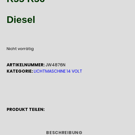
Diesel
Nicht vorrätig
ARTIKELNUMMER:
JW4876N
KATEGORIE:
LICHTMASCHINE 14 VOLT
PRODUKT TEILEN:
BESCHREIBUNG