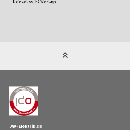
Lieferzeit: ca. 1-2 Werktage
JW-Elektrik.de