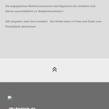
Die angegebenen Referenznummern sind Eigentum des Urhebers und
dienen ausschließlich zu Vergleichszwecken !
Alle Angaben sind ohne Gewähr! Der Artikel kann in Form und Farbe vom
Produktbild abweichen!
JW-Elektrik.de