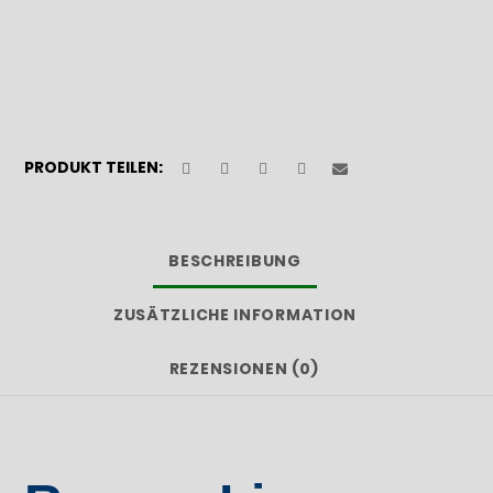
PRODUKT TEILEN:
BESCHREIBUNG
ZUSÄTZLICHE INFORMATION
REZENSIONEN (0)