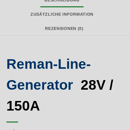
BESCHREIBUNG
ZUSÄTZLICHE INFORMATION
REZENSIONEN (0)
Reman-Line-
Generator
28V /
150A