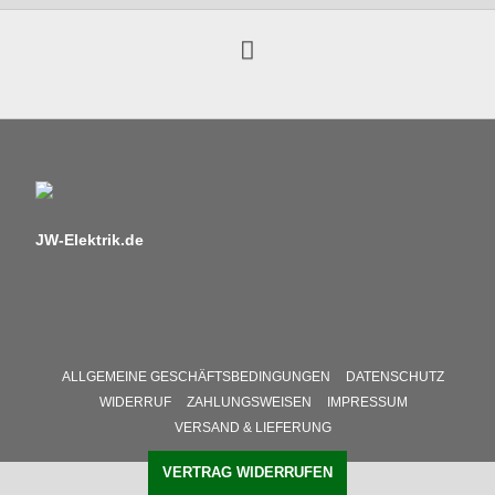
JW-Elektrik.de
ALLGEMEINE GESCHÄFTSBEDINGUNGEN
DATENSCHUTZ
WIDERRUF
ZAHLUNGSWEISEN
IMPRESSUM
VERSAND & LIEFERUNG
VERTRAG WIDERRUFEN