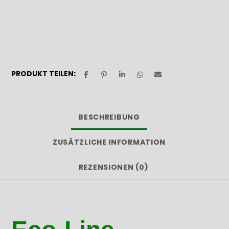
PRODUKT TEILEN:
BESCHREIBUNG
ZUSÄTZLICHE INFORMATION
REZENSIONEN (0)