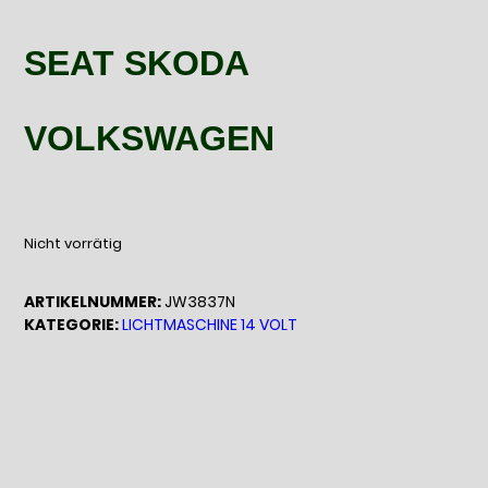
SEAT SKODA
VOLKSWAGEN
Nicht vorrätig
ARTIKELNUMMER:
JW3837N
KATEGORIE:
LICHTMASCHINE 14 VOLT