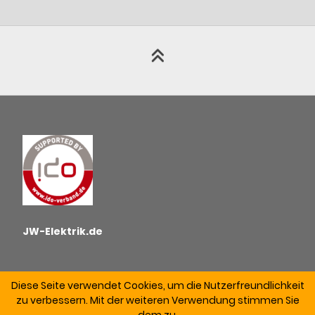
JW-Elektrik.de
Diese Seite verwendet Cookies, um die Nutzerfreundlichkeit
zu verbessern. Mit der weiteren Verwendung stimmen Sie