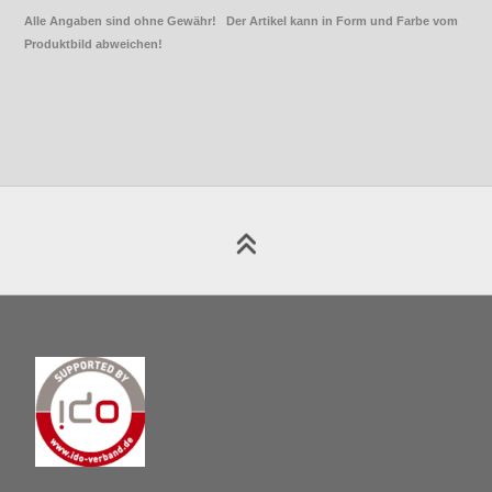
Alle Angaben sind ohne Gewähr! Der Artikel kann in Form und Farbe vom
Produktbild abweichen!