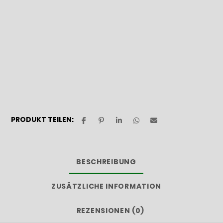
PRODUKT TEILEN:
BESCHREIBUNG
ZUSÄTZLICHE INFORMATION
REZENSIONEN (0)