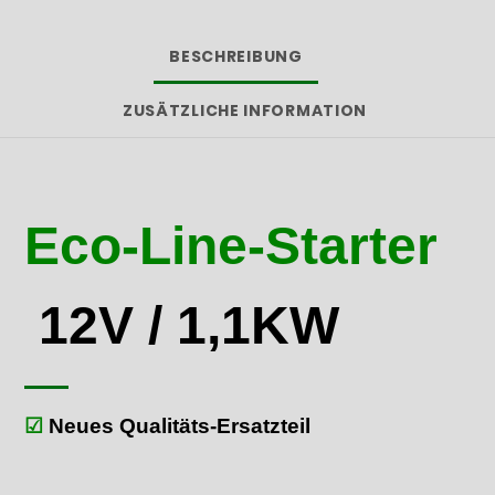
BESCHREIBUNG
ZUSÄTZLICHE INFORMATION
Eco-Line-Starter
12V / 1,1KW
☑
Neues Qualitäts-Ersatzteil